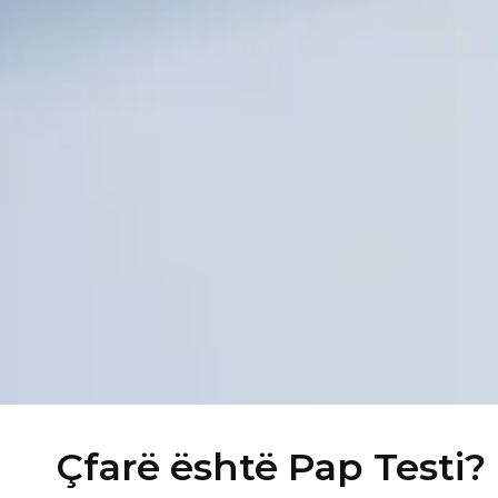
Çfarë është Pap Testi?